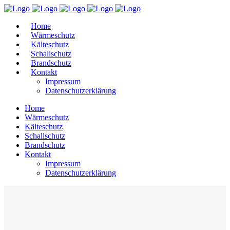
Home
Wärmeschutz
Kälteschutz
Schallschutz
Brandschutz
Kontakt
Impressum
Datenschutzerklärung
Home
Wärmeschutz
Kälteschutz
Schallschutz
Brandschutz
Kontakt
Impressum
Datenschutzerklärung