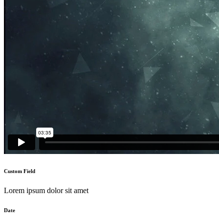
Custom Field
Lorem ipsum dolor sit amet
Date