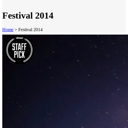
Festival 2014
Home
>
Festival 2014