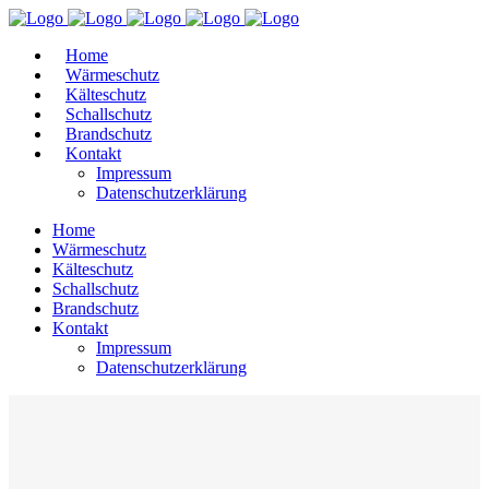
Home
Wärmeschutz
Kälteschutz
Schallschutz
Brandschutz
Kontakt
Impressum
Datenschutzerklärung
Home
Wärmeschutz
Kälteschutz
Schallschutz
Brandschutz
Kontakt
Impressum
Datenschutzerklärung