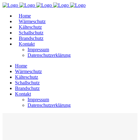
Home
Wärmeschutz
Kälteschutz
Schallschutz
Brandschutz
Kontakt
Impressum
Datenschutzerklärung
Home
Wärmeschutz
Kälteschutz
Schallschutz
Brandschutz
Kontakt
Impressum
Datenschutzerklärung