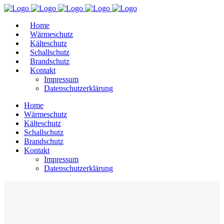
Home
Wärmeschutz
Kälteschutz
Schallschutz
Brandschutz
Kontakt
Impressum
Datenschutzerklärung
Home
Wärmeschutz
Kälteschutz
Schallschutz
Brandschutz
Kontakt
Impressum
Datenschutzerklärung