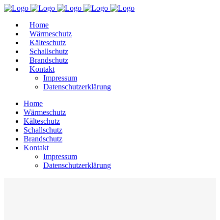
Home
Wärmeschutz
Kälteschutz
Schallschutz
Brandschutz
Kontakt
Impressum
Datenschutzerklärung
Home
Wärmeschutz
Kälteschutz
Schallschutz
Brandschutz
Kontakt
Impressum
Datenschutzerklärung